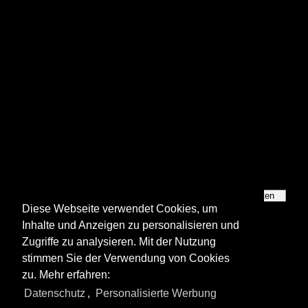
Bundesland
Jahreszeiten
Diese Webseite verwendet Cookies, um
Inhalte und Anzeigen zu personalisieren und
Zugriffe zu analysieren. Mit der Nutzung
stimmen Sie der Verwendung von Cookies
zu. Mehr erfahren:
Alle Fotos aus
Deutschland - Städtefotos
Datenschutz
,
Personalisierte Werbung