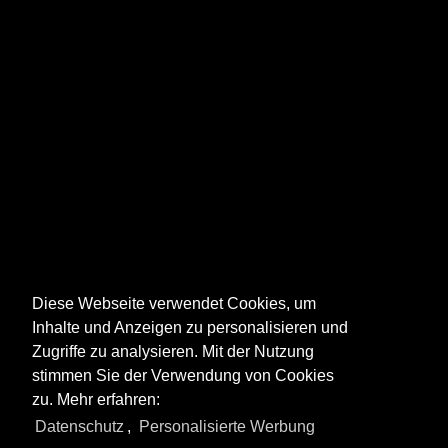
Bodensee
Diese Webseite verwendet Cookies, um
Inhalte und Anzeigen zu personalisieren und
Zugriffe zu analysieren. Mit der Nutzung
stimmen Sie der Verwendung von Cookies
zu. Mehr erfahren:
Alle Fotos aus
Österreich - Schiffe
Datenschutz
,
Personalisierte Werbung