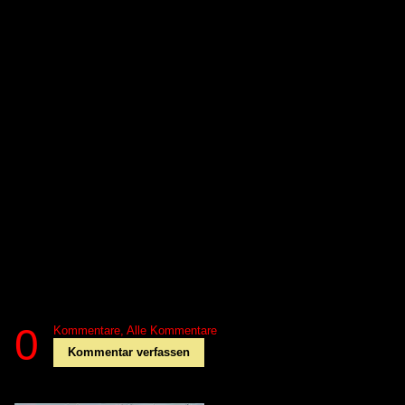
0
Kommentare,
Alle Kommentare
Kommentar verfassen