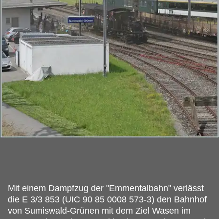
Mit einem Dampfzug der "Emmentalbahn" verlässt
die E 3/3 853 (UIC 90 85 0008 573-3) den Bahnhof
von Sumiswald-Grünen mit dem Ziel Wasen im