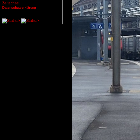
Zeitachse
Datenschutzerklärung