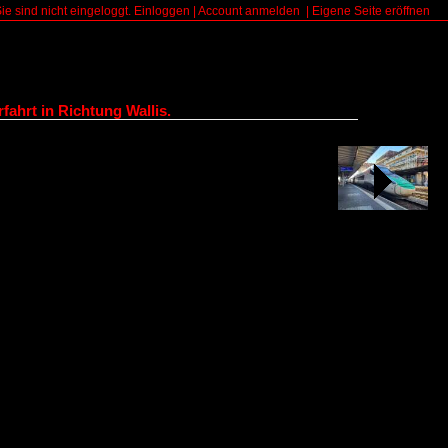
Sie sind nicht eingeloggt.
Einloggen
|
Account anmelden
|
Eigene Seite eröffnen
ahrt in Richtung Wallis.