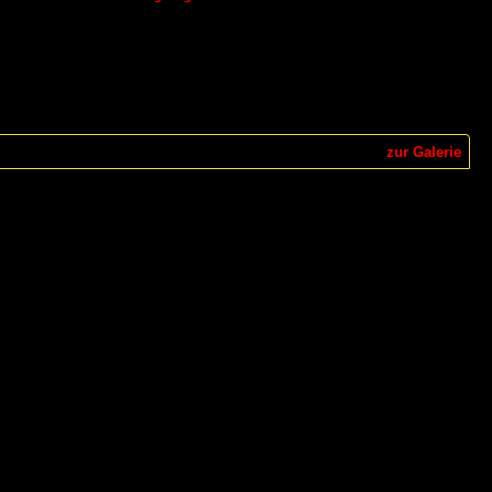
zur Galerie