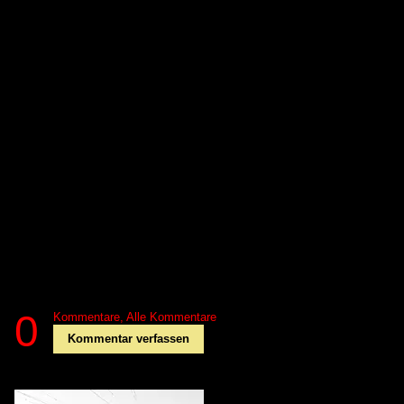
0
Kommentare,
Alle Kommentare
Kommentar verfassen