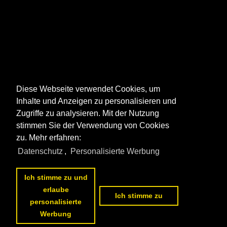
Diese Webseite verwendet Cookies, um
Inhalte und Anzeigen zu personalisieren und
Zugriffe zu analysieren. Mit der Nutzung
stimmen Sie der Verwendung von Cookies
zu. Mehr erfahren:
Datenschutz
,
Personalisierte Werbung
Ich stimme zu und
erlaube
Ich stimme zu
personalisierte
Werbung