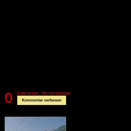
0
Kommentare,
Alle Kommentare
Kommentar verfassen