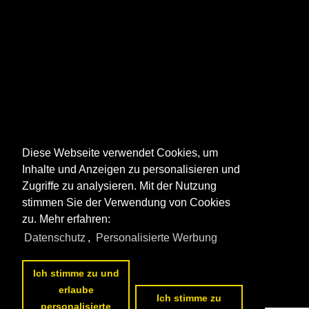
Diese Webseite verwendet Cookies, um
Inhalte und Anzeigen zu personalisieren und
Zugriffe zu analysieren. Mit der Nutzung
stimmen Sie der Verwendung von Cookies
zu. Mehr erfahren:
Datenschutz
,
Personalisierte Werbung
Ich stimme zu und
erlaube
Ich stimme zu
personalisierte