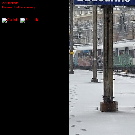
Zeitachse
Datenschutzerklärung