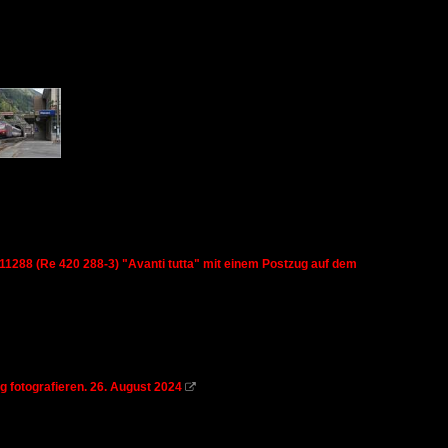
I 11288 (Re 420 288-3) "Avanti tutta" mit einem Postzug auf dem
 fotografieren. 26. August 2024
