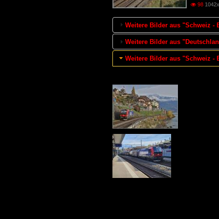
98
1042x

Weitere Bilder aus "Schweiz - 
Weitere Bilder aus "Deutschla
Weitere Bilder aus "Schweiz 