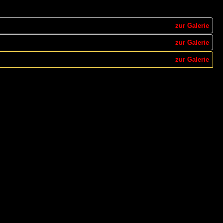
zur Galerie
zur Galerie
zur Galerie