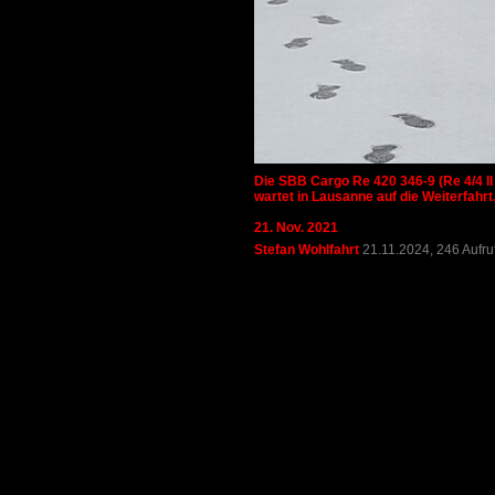
Die SBB Cargo Re 420 346-9 (Re 4/4 II
wartet in Lausanne auf die Weiterfahrt
21. Nov. 2021
Stefan Wohlfahrt
21.11.2024, 246 Aufr