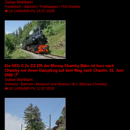
Stefan Wohlfahrt
Frankreich - Bahnen / Triebwagen / TGV Duplex
14 1400x940 Px, 14.07.2026

Die SEG G 2x 2/2 105 der Blonay Chamby Bahn ist kurz nach
Chamby mit ihrem Dampfzug auf dem Weg nach Chaulin. 21. Juni
2026

Stefan Wohlfahrt
Schweiz - Bahnen / Museum und Vereine / B-C (Blonay-Chamby)
16 1400x885 Px, 12.07.2026
