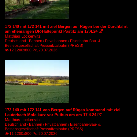
172 140 mit 172 141 mit ziel Bergen auf Rügen bei der Durchfahrt
am ehemaligen DR-Haltepunkt Pastitz am 17.4.24

Matthias Lockenvitz
Deutschland - Bahnen / Privatbahnen / Eisenbahn-Bau- &
Betriebsgesellschaft Pressnitztalbahn (PRESS)
12 1200x800 Px, 20.07.2026

172 140 mit 172 141 von Bergen auf Rügen kommend mit ziel
Lauterbach Mole kurz vor Putbus am am 17.4.24

Matthias Lockenvitz
Deutschland - Bahnen / Privatbahnen / Eisenbahn-Bau- &
Betriebsgesellschaft Pressnitztalbahn (PRESS)
11 1200x800 Px, 20.07.2026
